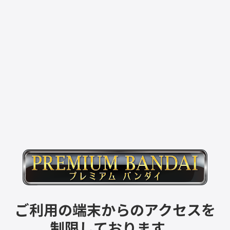
ご利用の端末からのアクセスを
制限しております。