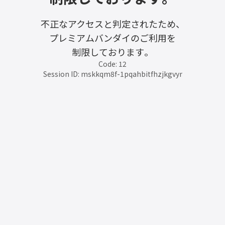
不正なアクセスと判定されたため、
プレミアムバンダイのご利用を
制限しております。
Code: 12
Session ID: mskkqm8f-1pqahbitfhzjkgvyr