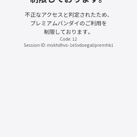
不正なアクセスと判定されたため、
プレミアムバンダイのご利用を
制限しております。
Code: 12
Session ID: mskhdhvs-1e5vdoega0premhk1