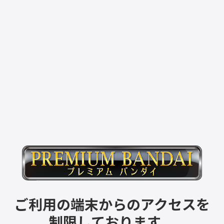
ご利用の端末からのアクセスを
制限しております。