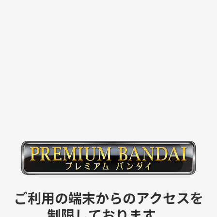
ご利用の端末からのアクセスを
制限しております。