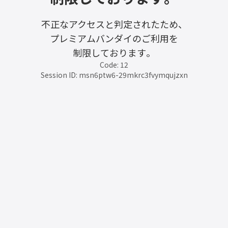
不正なアクセスと判定されたため、
プレミアムバンダイのご利用を
制限しております。
Code: 12
Session ID: msn6ptw6-29mkrc3fvymqujzxn