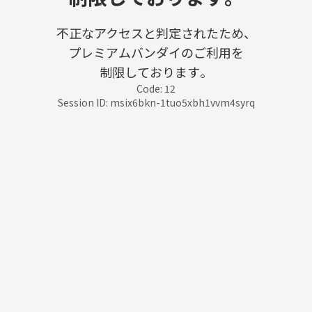
不正なアクセスと判定されたため、
プレミアムバンダイのご利用を
制限しております。
Code: 12
Session ID: msix6bkn-1tuo5xbh1vvm4syrq