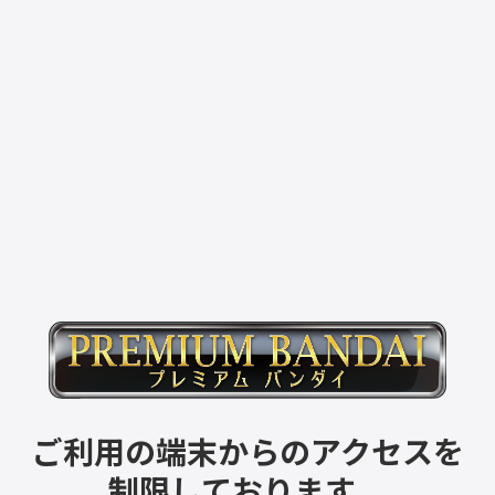
ご利用の端末からのアクセスを
制限しております。