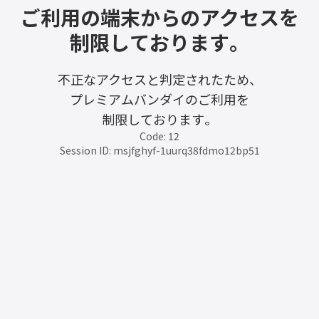
ご利用の端末からのアクセスを
制限しております。
不正なアクセスと判定されたため、
プレミアムバンダイのご利用を
制限しております。
Code: 12
Session ID: msjfghyf-1uurq38fdmo12bp51