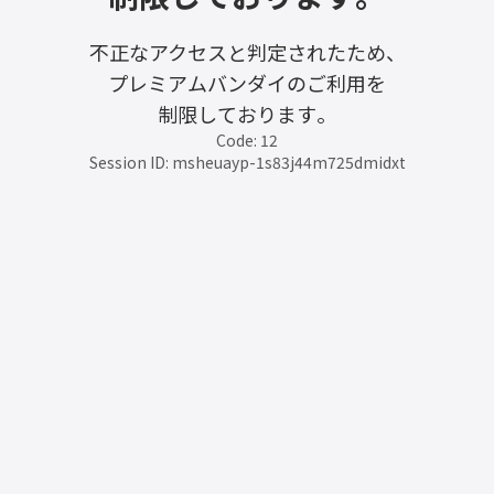
不正なアクセスと判定されたため、
プレミアムバンダイのご利用を
制限しております。
Code: 12
Session ID: msheuayp-1s83j44m725dmidxt