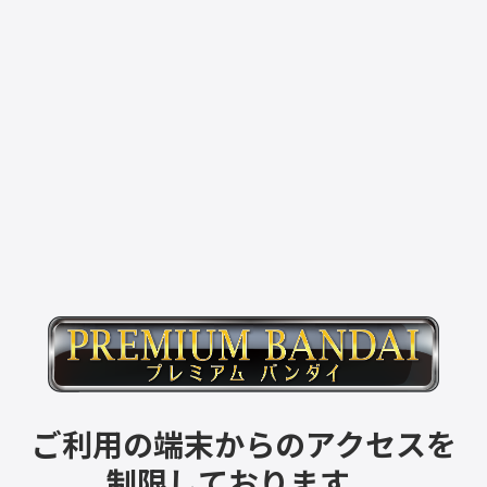
ご利用の端末からのアクセスを
制限しております。