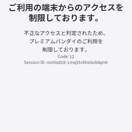
ご利用の端末からのアクセスを
制限しております。
不正なアクセスと判定されたため、
プレミアムバンダイのご利用を
制限しております。
Code: 12
Session ID: mshlxd18-1mq55r8hs0ultdqmt