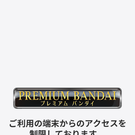
ご利用の端末からのアクセスを
制限しております。