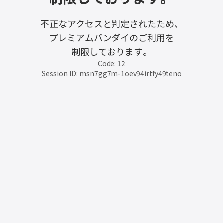
不正なアクセスと判定されたため、
プレミアムバンダイのご利用を
制限しております。
Code: 12
Session ID: msn7gg7m-1oev94irtfy49teno