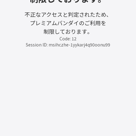
不正なアクセスと判定されたため、
プレミアムバンダイのご利用を
制限しております。
Code: 12
Session ID: msihczhe-1yykarj4q90oonu99