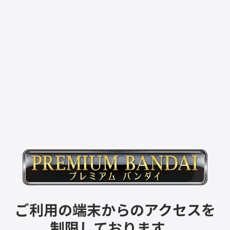
ご利用の端末からのアクセスを
制限しております。