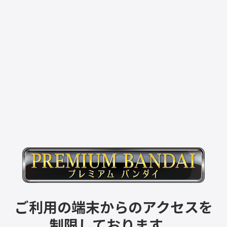
ご利用の端末からのアクセスを
制限しております。