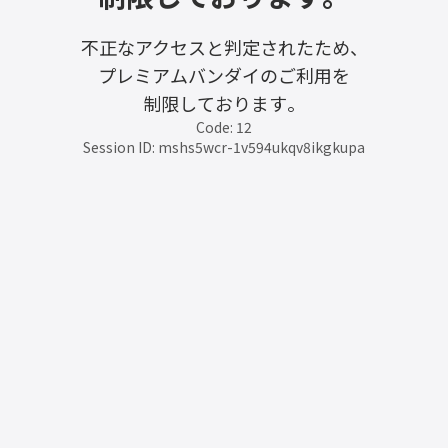
不正なアクセスと判定されたため、
プレミアムバンダイのご利用を
制限しております。
Code: 12
Session ID: mshs5wcr-1v594ukqv8ikgkupa