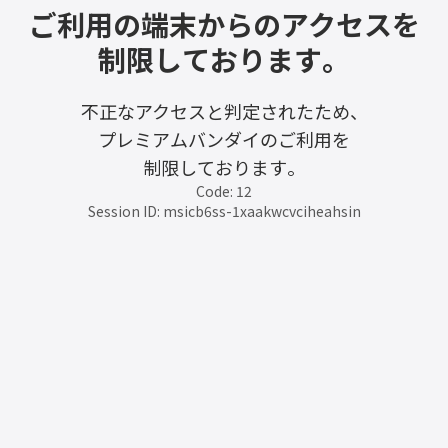
ご利用の端末からのアクセスを
制限しております。
不正なアクセスと判定されたため、
プレミアムバンダイのご利用を
制限しております。
Code: 12
Session ID: msicb6ss-1xaakwcvciheahsin