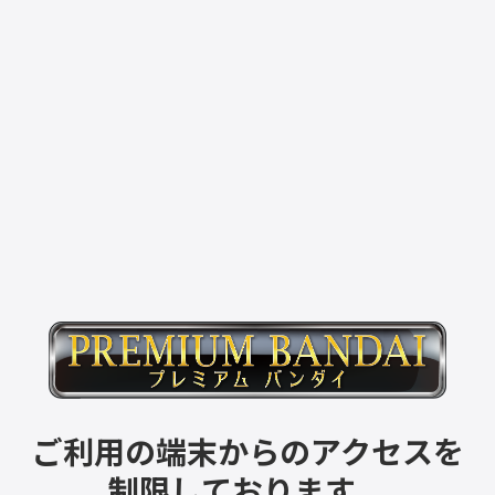
ご利用の端末からのアクセスを
制限しております。