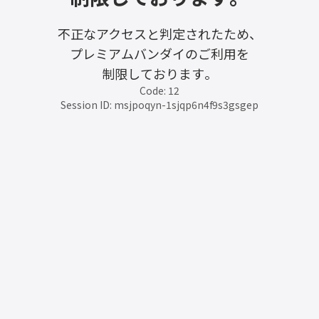
不正なアクセスと判定されたため、
プレミアムバンダイのご利用を
制限しております。
Code: 12
Session ID: msjpoqyn-1sjqp6n4f9s3gsgep