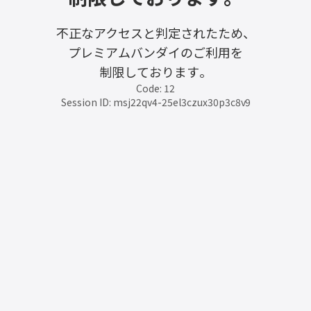
不正なアクセスと判定されたため、
プレミアムバンダイのご利用を
制限しております。
Code: 12
Session ID: msj22qv4-25el3czux30p3c8v9