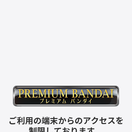
ご利用の端末からのアクセスを
制限しております。