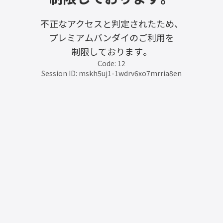
不正なアクセスと判定されたため、
プレミアムバンダイのご利用を
制限しております。
Code: 12
Session ID: mskh5uj1-1wdrv6xo7mrria8en