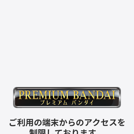
ご利用の端末からのアクセスを
制限しております。