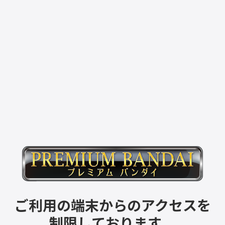
ご利用の端末からのアクセスを
制限しております。