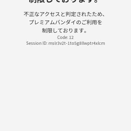
不正なアクセスと判定されたため、
プレミアムバンダイのご利用を
制限しております。
Code: 12
Session ID: mslr3v2t-1to5g8llwptr4xlcm