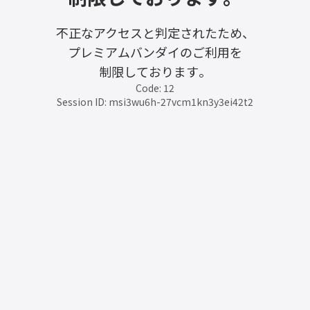
不正なアクセスと判定されたため、
プレミアムバンダイのご利用を
制限しております。
Code: 12
Session ID: msi3wu6h-27vcm1kn3y3ei42t2