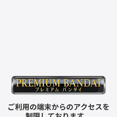
ご利用の端末からのアクセスを
制限しております。