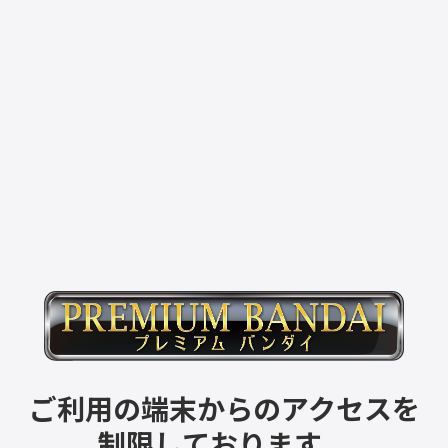
ご利用の端末からのアクセスを
制限しております。