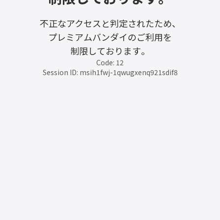
不正なアクセスと判定されたため、
プレミアムバンダイのご利用を
制限しております。
Code: 12
Session ID: msih1fwj-1qwugxenq921sdif8