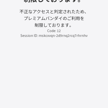
不正なアクセスと判定されたため、
プレミアムバンダイのご利用を
制限しております。
Code: 12
Session ID: mskcxvqn-2d9rnq2rcq7rhrnhv