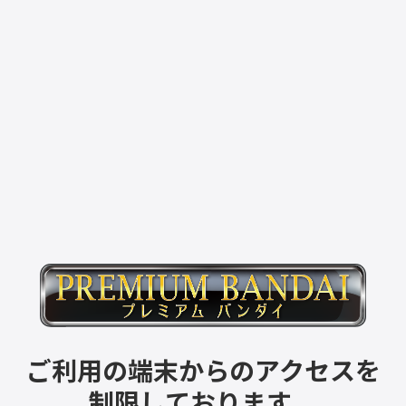
ご利用の端末からのアクセスを
制限しております。