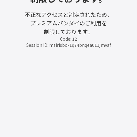
不正なアクセスと判定されたため、
プレミアムバンダイのご利用を
制限しております。
Code: 12
Session ID: msirisbo-1q74bnqea011jmvaf