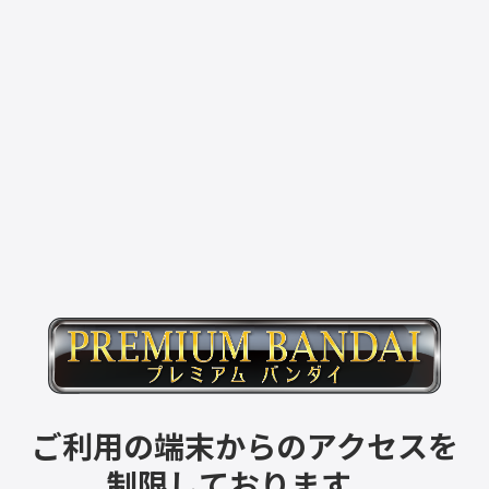
ご利用の端末からのアクセスを
制限しております。