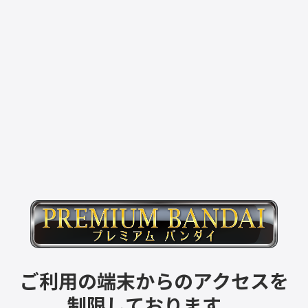
ご利用の端末からのアクセスを
制限しております。