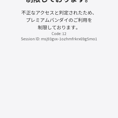
不正なアクセスと判定されたため、
プレミアムバンダイのご利用を
制限しております。
Code: 12
Session ID: msj93gvx-1ozhmfrkrx69g5mo1