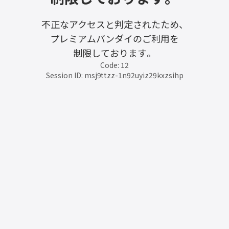
不正なアクセスと判定されたため、
プレミアムバンダイのご利用を
制限しております。
Code: 12
Session ID: msj9ttzz-1n92uyiz29kxzsihp