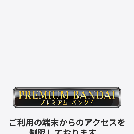
ご利用の端末からのアクセスを
制限しております。