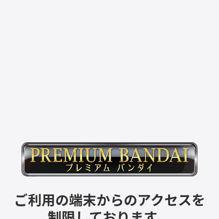
ご利用の端末からのアクセスを
制限しております。