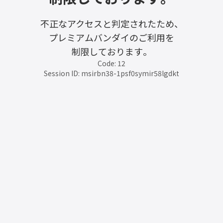
不正なアクセスと判定されたため、
プレミアムバンダイのご利用を
制限しております。
Code: 12
Session ID: msirbn38-1psf0symir58lgdkt