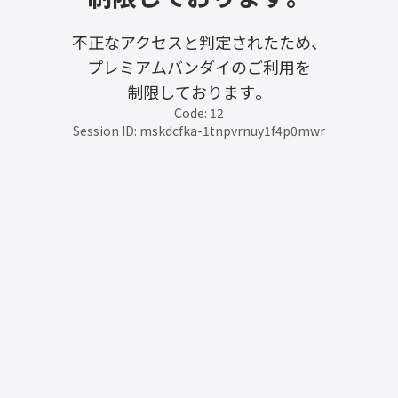
不正なアクセスと判定されたため、
プレミアムバンダイのご利用を
制限しております。
Code: 12
Session ID: mskdcfka-1tnpvrnuy1f4p0mwr