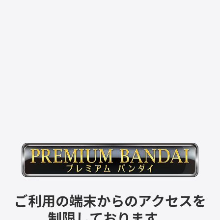
ご利用の端末からのアクセスを
制限しております。