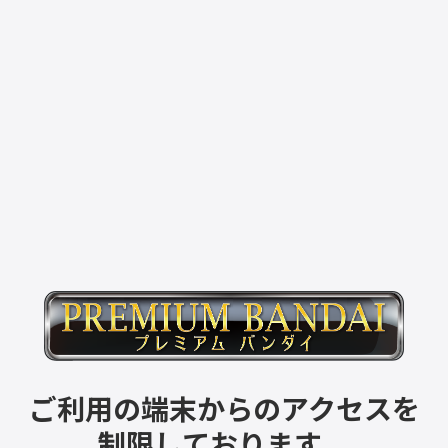
ご利用の端末からのアクセスを
制限しております。