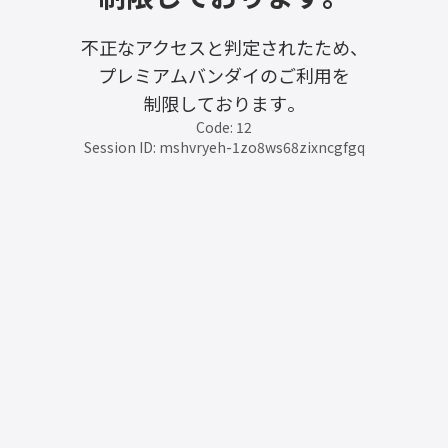
不正なアクセスと判定されたため、
プレミアムバンダイのご利用を
制限しております。
Code: 12
Session ID: mshvryeh-1zo8ws68zixncgfgq