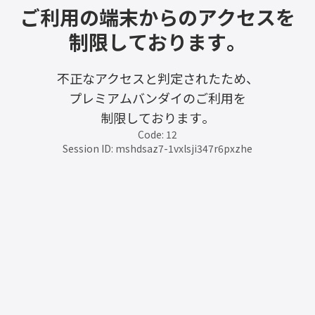
ご利用の端末からのアクセスを
制限しております。
不正なアクセスと判定されたため、
プレミアムバンダイのご利用を
制限しております。
Code: 12
Session ID: mshdsaz7-1vxlsji347r6pxzhe