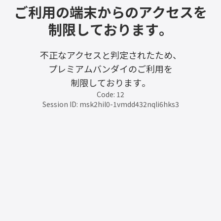
ご利用の端末からのアクセスを
制限しております。
不正なアクセスと判定されたため、
プレミアムバンダイのご利用を
制限しております。
Code: 12
Session ID: msk2hil0-1vmdd432nqli6hks3