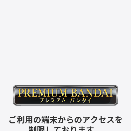
ご利用の端末からのアクセスを
制限しております。