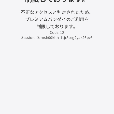
不正なアクセスと判定されたため、
プレミアムバンダイのご利用を
制限しております。
Code: 12
Session ID: msh00khh-1tjr8ceg2yak26pv3