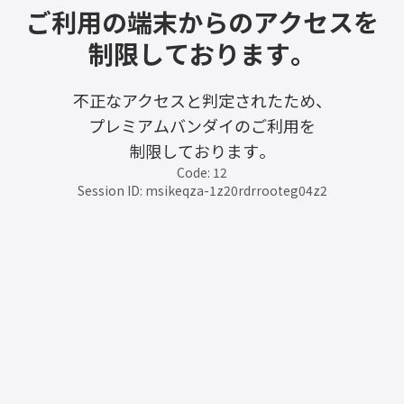
ご利用の端末からのアクセスを
制限しております。
不正なアクセスと判定されたため、
プレミアムバンダイのご利用を
制限しております。
Code: 12
Session ID: msikeqza-1z20rdrrooteg04z2