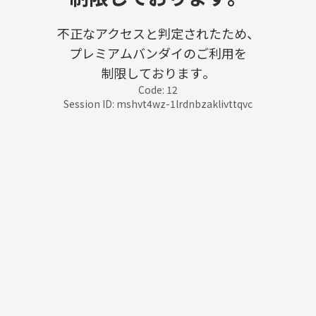
不正なアクセスと判定されたため、
プレミアムバンダイのご利用を
制限しております。
Code: 12
Session ID: mshvt4wz-1lrdnbzaklivttqvc