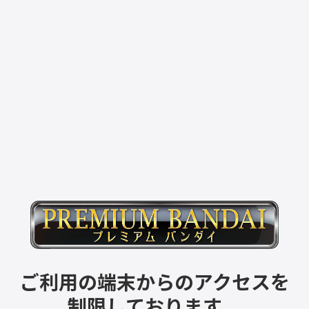
ご利用の端末からのアクセスを
制限しております。