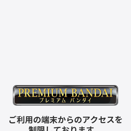
ご利用の端末からのアクセスを
制限しております。