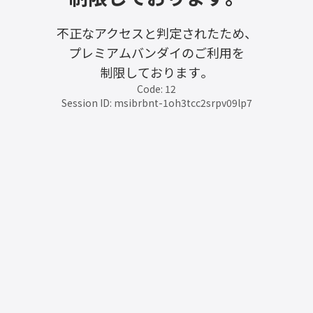
不正なアクセスと判定されたため、
プレミアムバンダイのご利用を
制限しております。
Code: 12
Session ID: msibrbnt-1oh3tcc2srpv09lp7