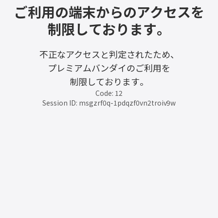
ご利用の端末からのアクセスを
制限しております。
不正なアクセスと判定されたため、
プレミアムバンダイのご利用を
制限しております。
Code: 12
Session ID: msgzrf0q-1pdqzf0vn2troiv9w