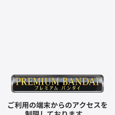
ご利用の端末からのアクセスを
制限しております。