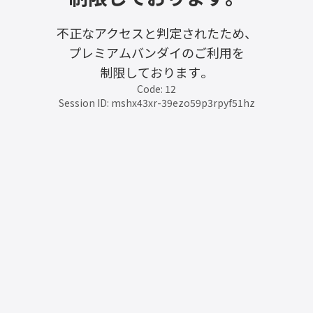
不正なアクセスと判定されたため、
プレミアムバンダイのご利用を
制限しております。
Code: 12
Session ID: mshx43xr-39ezo59p3rpyf51hz