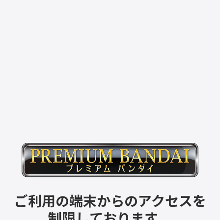
ご利用の端末からのアクセスを
制限しております。