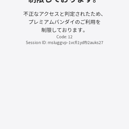
不正なアクセスと判定されたため、
プレミアムバンダイのご利用を
制限しております。
Code: 12
Session ID: msluggvp-1vcfl1ydf92auks27