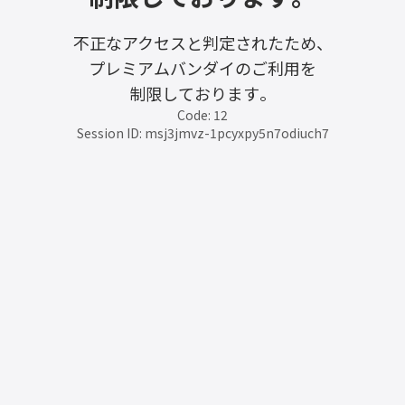
不正なアクセスと判定されたため、
プレミアムバンダイのご利用を
制限しております。
Code: 12
Session ID: msj3jmvz-1pcyxpy5n7odiuch7