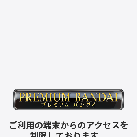
ご利用の端末からのアクセスを
制限しております。