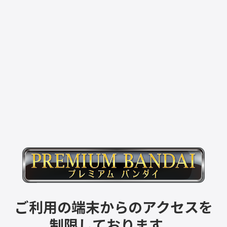
ご利用の端末からのアクセスを
制限しております。