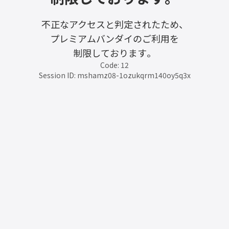
不正なアクセスと判定されたため、
プレミアムバンダイのご利用を
制限しております。
Code: 12
Session ID: mshamz08-1ozukqrm140oy5q3x