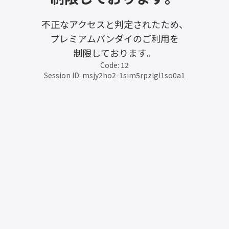
不正なアクセスと判定されたため、
プレミアムバンダイのご利用を
制限しております。
Code: 12
Session ID: msjy2ho2-1sim5rpzlgl1so0a1