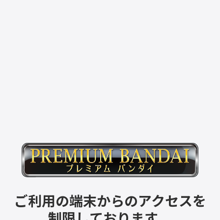
ご利用の端末からのアクセスを
制限しております。