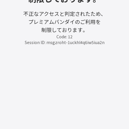
不正なアクセスと判定されたため、
プレミアムバンダイのご利用を
制限しております。
Code: 12
Session ID: msgzroht-1uckhl4q6iw5iua2n