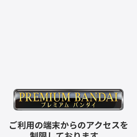
ご利用の端末からのアクセスを
制限しております。