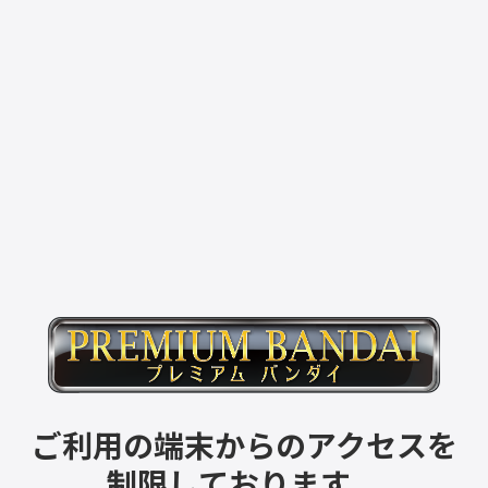
ご利用の端末からのアクセスを
制限しております。