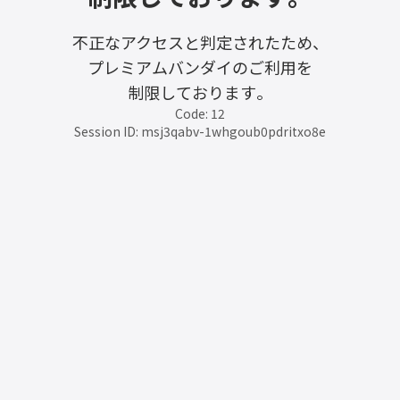
不正なアクセスと判定されたため、
プレミアムバンダイのご利用を
制限しております。
Code: 12
Session ID: msj3qabv-1whgoub0pdritxo8e