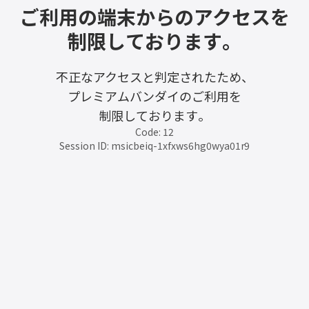
ご利用の端末からのアクセスを
制限しております。
不正なアクセスと判定されたため、
プレミアムバンダイのご利用を
制限しております。
Code: 12
Session ID: msicbeiq-1xfxws6hg0wya01r9