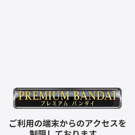
ご利用の端末からのアクセスを
制限しております。