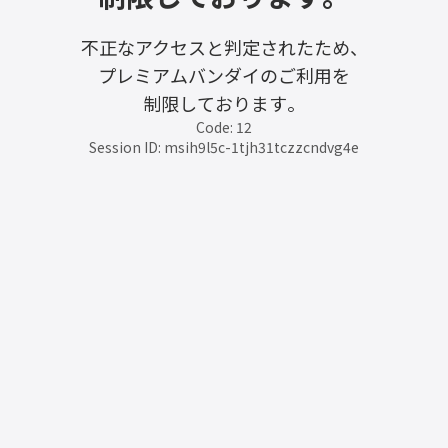
不正なアクセスと判定されたため、
プレミアムバンダイのご利用を
制限しております。
Code: 12
Session ID: msih9l5c-1tjh31tczzcndvg4e