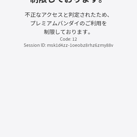
不正なアクセスと判定されたため、
プレミアムバンダイのご利用を
制限しております。
Code: 12
Session ID: msk1d4zz-1oeobz8rhz6zmy88v