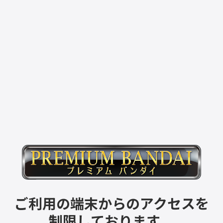
ご利用の端末からのアクセスを
制限しております。