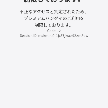
不正なアクセスと判定されたため、
プレミアムバンダイのご利用を
制限しております。
Code: 12
Session ID: mskmihi0-1jc57jkscx92zm8ow