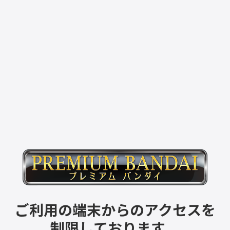
ご利用の端末からのアクセスを
制限しております。