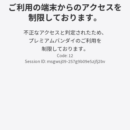
ご利用の端末からのアクセスを
制限しております。
不正なアクセスと判定されたため、
プレミアムバンダイのご利用を
制限しております。
Code: 12
Session ID: msgwsj09-257g9b09e5zjfj2bv