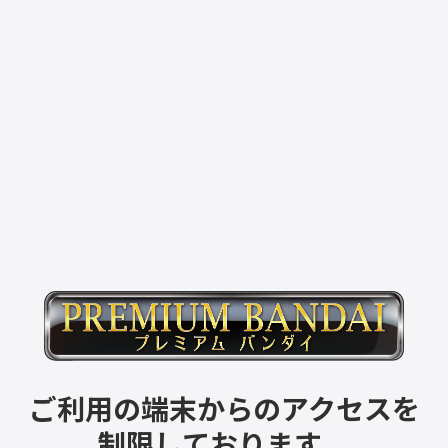
ご利用の端末からのアクセスを
制限しております。