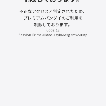
不正なアクセスと判定されたため、
プレミアムバンダイのご利用を
制限しております。
Code: 12
Session ID: msk0kfao-1syb66erg2mw5u0tp