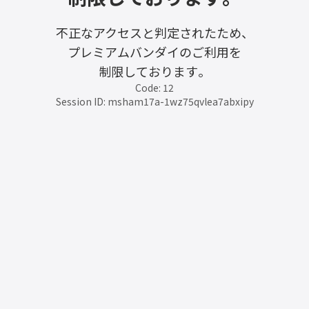
不正なアクセスと判定されたため、
プレミアムバンダイのご利用を
制限しております。
Code: 12
Session ID: msham17a-1wz75qvlea7abxipy