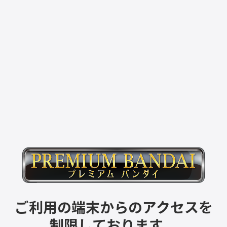
ご利用の端末からのアクセスを
制限しております。