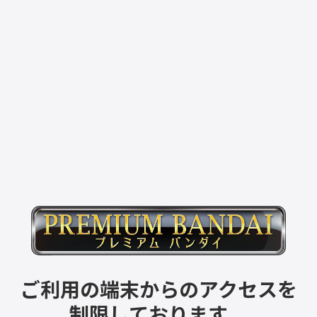
ご利用の端末からのアクセスを
制限しております。