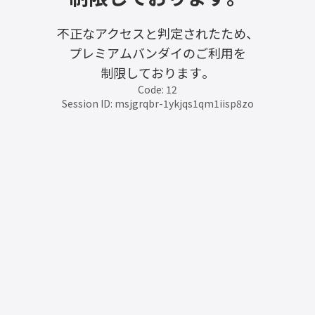
不正なアクセスと判定されたため、
プレミアムバンダイのご利用を
制限しております。
Code: 12
Session ID: msjgrqbr-1ykjqs1qm1iisp8zo