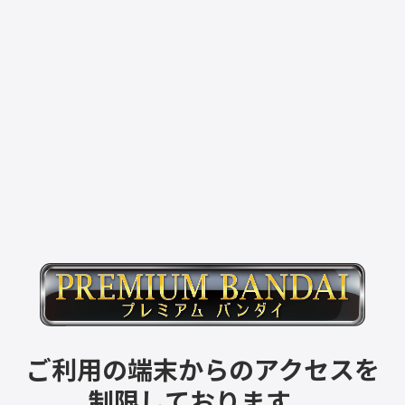
ご利用の端末からのアクセスを
制限しております。