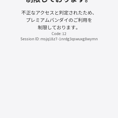
不正なアクセスと判定されたため、
プレミアムバンダイのご利用を
制限しております。
Code: 12
Session ID: msjq18z7-1nrdg3qswuxg8wymn