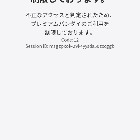
不正なアクセスと判定されたため、
プレミアムバンダイのご利用を
制限しております。
Code: 12
Session ID: msgzpxok-29k4yysda50zxcggb