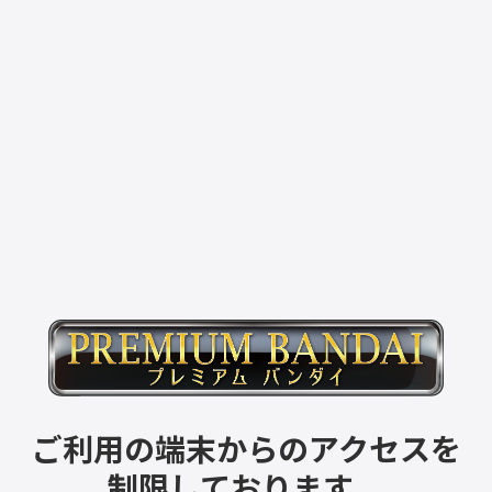
ご利用の端末からのアクセスを
制限しております。