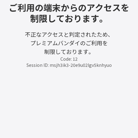
ご利用の端末からのアクセスを
制限しております。
不正なアクセスと判定されたため、
プレミアムバンダイのご利用を
制限しております。
Code: 12
Session ID: msjh3ik3-20e9u02lgv5knhyuo