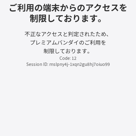
ご利用の端末からのアクセスを
制限しております。
不正なアクセスと判定されたため、
プレミアムバンダイのご利用を
制限しております。
Code: 12
Session ID: mslpny4j-1xqn2gu8hj7oiuo99